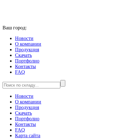
Ваш город:
Новости
О компании
Продукция
Скачать
Портфолио
Контакты
FAQ
Новости
О компании
Продукция
Скачать
Портфолио
Контакты
FAQ
Карта сайта