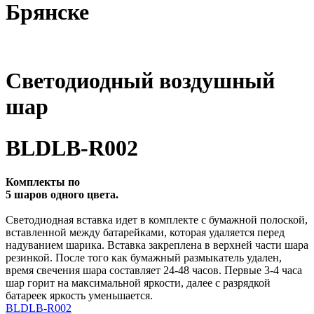
Брянске
Светодиодный воздушный
шар
BLDLB-R002
Комплекты по
5 шаров одного цвета.
Светодиодная вставка идет в комплекте с бумажной полоской,
вставленной между батарейками, которая удаляется перед
надуванием шарика. Вставка закреплена в верхней части шара
резинкой. После того как бумажный размыкатель удален,
время свечения шара составляет 24-48 часов. Первые 3-4 часа
шар горит на максимальной яркости, далее с разрядкой
батареек яркость уменьшается.
BLDLB-R002