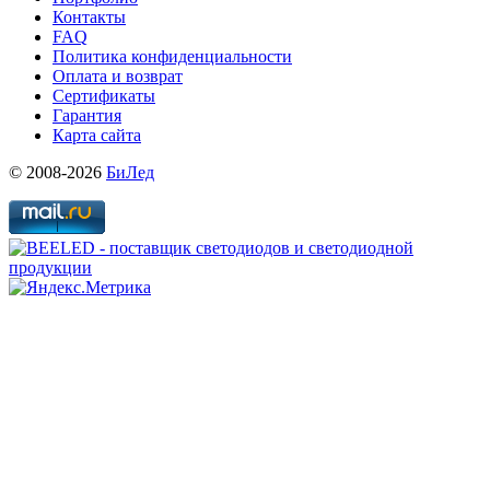
Контакты
FAQ
Политика конфиденциальности
Оплата и возврат
Сертификаты
Гарантия
Карта сайта
© 2008-2026
БиЛед