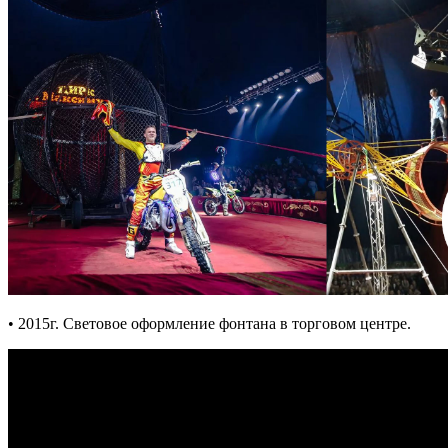
• 2015г. Световое оформление фонтана в торговом центре.