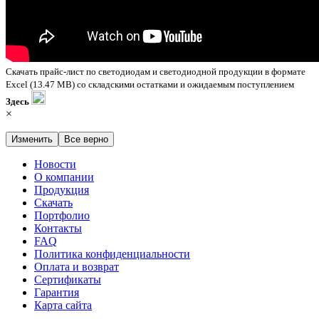
Скачать прайс-лист по светодиодам и светодиодной продукции в формате
Excel (13.47 MB) со складскими остатками и ожидаемым поступлением
Здесь
×
Изменить
Все верно
Новости
О компании
Продукция
Скачать
Портфолио
Контакты
FAQ
Политика конфиденциальности
Оплата и возврат
Сертификаты
Гарантия
Карта сайта