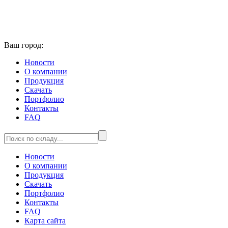
Ваш город:
Новости
О компании
Продукция
Скачать
Портфолио
Контакты
FAQ
Новости
О компании
Продукция
Скачать
Портфолио
Контакты
FAQ
Карта сайта