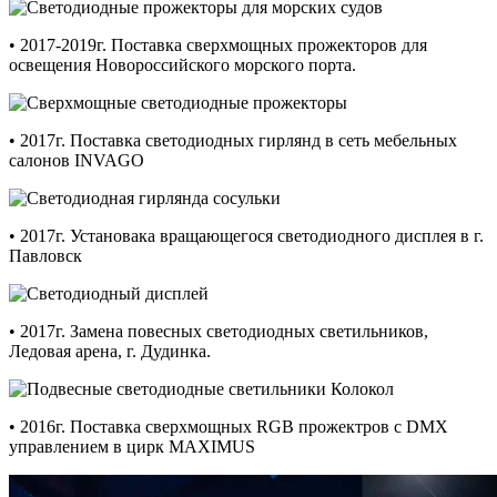
• 2017-2019г. Поставка сверхмощных прожекторов для
освещения Новороссийского морского порта.
• 2017г. Поставка светодиодных гирлянд в сеть мебельных
салонов INVAGO
• 2017г. Установака вращающегося светодиодного дисплея в г.
Павловск
• 2017г. Замена повесных светодиодных светильников,
Ледовая арена, г. Дудинка.
• 2016г. Поставка сверхмощных RGB прожектров с DMX
управлением в цирк MAXIMUS