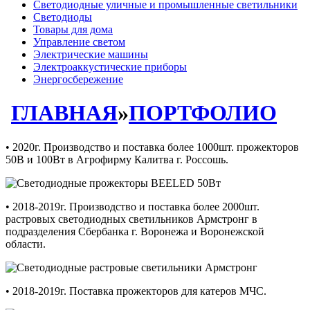
Светодиодные уличные и промышленные светильники
Светодиоды
Товары для дома
Управление светом
Электрические машины
Электроаккустические приборы
Энергосбережение
ГЛАВНАЯ
»
ПОРТФОЛИО
• 2020г. Производство и поставка более 1000шт. прожекторов
50В и 100Вт в Агрофирму Калитва г. Россошь.
• 2018-2019г. Производство и поставка более 2000шт.
растровых светодиодных светильников Армстронг в
подразделения Сбербанка г. Воронежа и Воронежской
области.
• 2018-2019г. Поставка прожекторов для катеров МЧС.