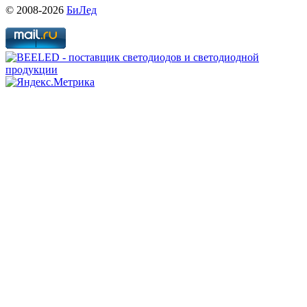
© 2008-2026
БиЛед