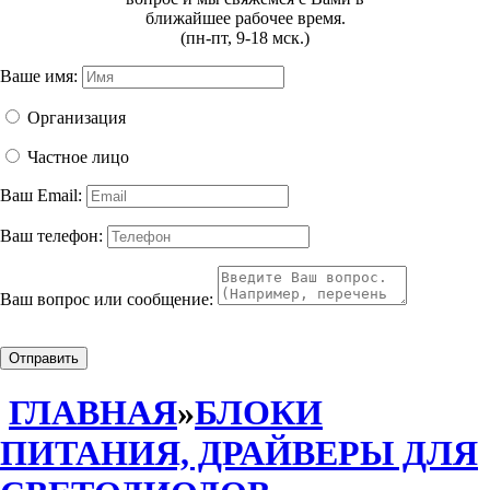
ближайшее рабочее время.
(пн-пт, 9-18 мск.)
Ваше имя:
Организация
Частное лицо
Ваш Email:
Ваш телефон:
Ваш вопрос или сообщение:
Отправить
ГЛАВНАЯ
»
БЛОКИ
ПИТАНИЯ, ДРАЙВЕРЫ ДЛЯ