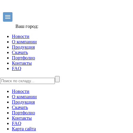
Ваш город:
Новости
О компании
Продукция
Скачать
Портфолио
Контакты
FAQ
Новости
О компании
Продукция
Скачать
Портфолио
Контакты
FAQ
Карта сайта