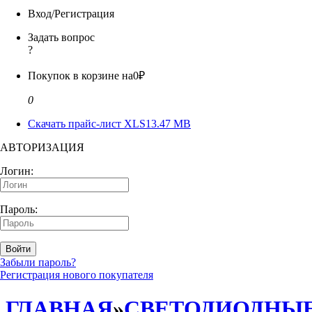
Вход/Регистрация
Задать вопрос
?
Покупок в корзине на
0₽
0
Скачать прайс-лист XLS
13.47 MB
АВТОРИЗАЦИЯ
Логин:
Пароль:
Войти
Забыли пароль?
Регистрация нового покупателя
ГЛАВНАЯ
»
СВЕТОДИОДНЫ