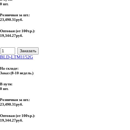
0 шт.
Розничная за шт.:
23,490.31руб.
Оптовая (от 100т.р.):
19,344.27руб.
BLD-LTM1152G
На складе:
Заказ
(8-10 недель.)
В пути:
0 шт.
Розничная за шт.:
23,490.31руб.
Оптовая (от 100т.р.):
19,344.27руб.