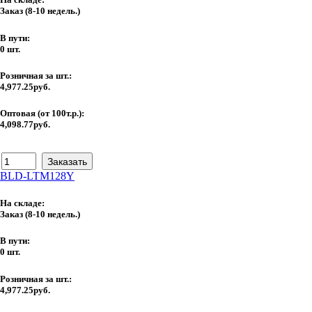
Заказ
(8-10 недель.)
В пути:
0 шт.
Розничная за шт.:
4,977.25руб.
Оптовая (от 100т.р.):
4,098.77руб.
BLD-LTM128Y
На складе:
Заказ
(8-10 недель.)
В пути:
0 шт.
Розничная за шт.:
4,977.25руб.