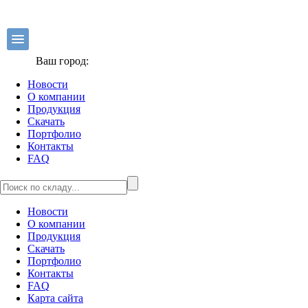
Ваш город:
Новости
О компании
Продукция
Скачать
Портфолио
Контакты
FAQ
Новости
О компании
Продукция
Скачать
Портфолио
Контакты
FAQ
Карта сайта