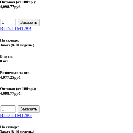
Оптовая (от 100т.р.):
4,098.77руб.
BLD-LTM128B
На складе:
Заказ
(8-10 недель.)
В пути:
0 шт.
Розничная за шт.:
4,977.25руб.
Оптовая (от 100т.р.):
4,098.77руб.
BLD-LTM128G
На складе:
Заказ
(8-10 недель.)