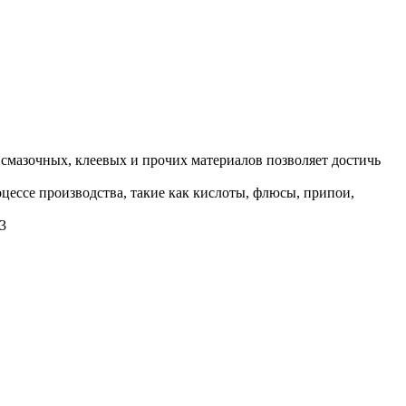
мазочных, клеевых и прочих материалов позволяет достичь
ессе производства, такие как кислоты, флюсы, припои,
3