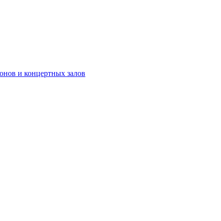
онов и концертных залов