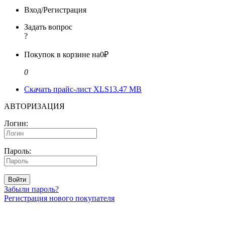
Вход/Регистрация
Задать вопрос
?
Покупок в корзине на
0₽
0
Скачать прайс-лист XLS
13.47 MB
АВТОРИЗАЦИЯ
Логин:
Пароль:
Войти
Забыли пароль?
Регистрация нового покупателя