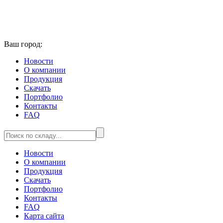
Ваш город:
Новости
О компании
Продукция
Скачать
Портфолио
Контакты
FAQ
Новости
О компании
Продукция
Скачать
Портфолио
Контакты
FAQ
Карта сайта