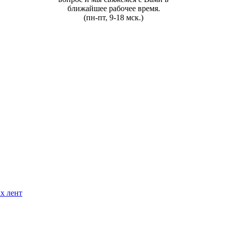
ближайшее рабочее время.
(пн-пт, 9-18 мск.)
х лент