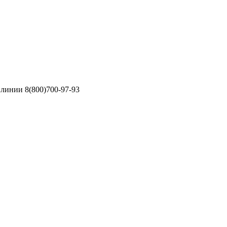
линии 8(800)700-97-93