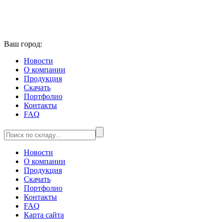
Ваш город:
Новости
О компании
Продукция
Скачать
Портфолио
Контакты
FAQ
Новости
О компании
Продукция
Скачать
Портфолио
Контакты
FAQ
Карта сайта