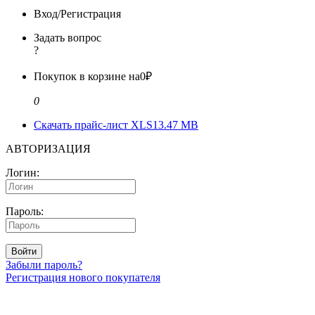
Вход/Регистрация
Задать вопрос
?
Покупок в корзине на
0₽
0
Скачать прайс-лист XLS
13.47 MB
АВТОРИЗАЦИЯ
Логин:
Пароль:
Войти
Забыли пароль?
Регистрация нового покупателя