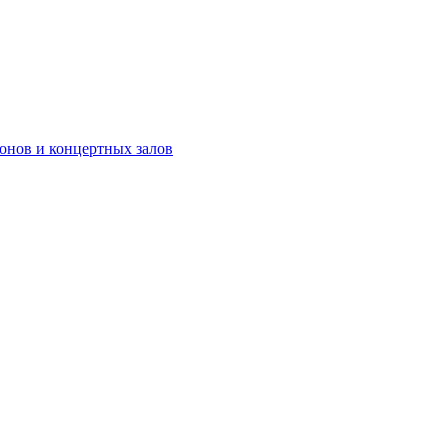
онов и концертных залов