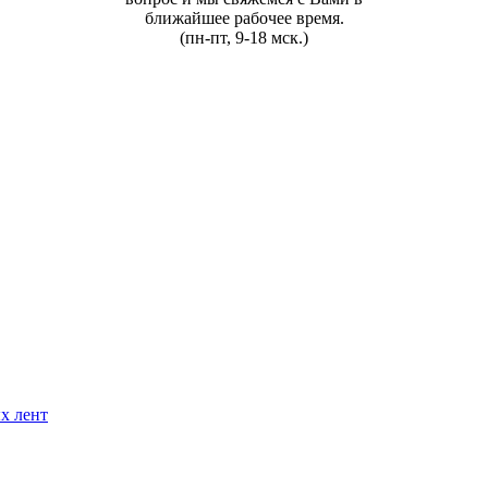
ближайшее рабочее время.
(пн-пт, 9-18 мск.)
х лент