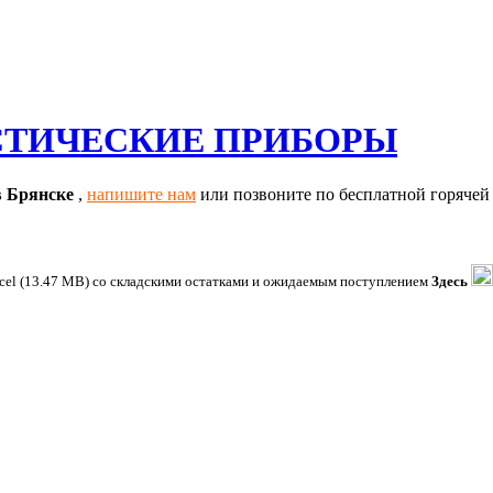
СТИЧЕСКИЕ ПРИБОРЫ
в Брянске
,
напишите нам
или позвоните по бесплатной горячей 
xcel (13.47 MB) со складскими остатками и ожидаемым поступлением
Здесь