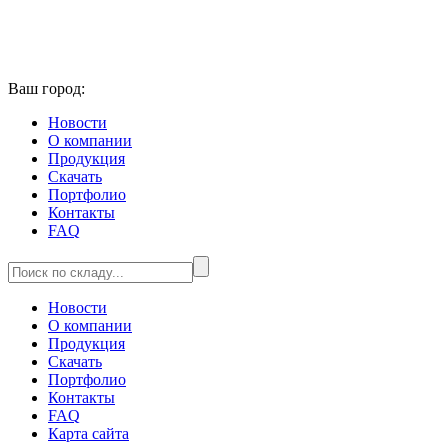
Ваш город:
Новости
О компании
Продукция
Скачать
Портфолио
Контакты
FAQ
Новости
О компании
Продукция
Скачать
Портфолио
Контакты
FAQ
Карта сайта