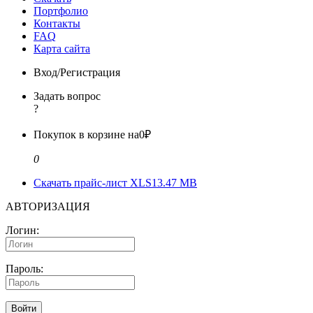
Портфолио
Контакты
FAQ
Карта сайта
Вход/Регистрация
Задать вопрос
?
Покупок в корзине на
0₽
0
Скачать прайс-лист XLS
13.47 MB
АВТОРИЗАЦИЯ
Логин:
Пароль:
Войти