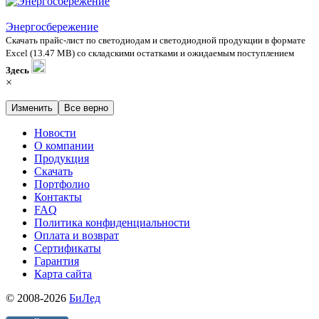
Энергосбережение
Скачать прайс-лист по светодиодам и светодиодной продукции в формате
Excel (13.47 MB) со складскими остатками и ожидаемым поступлением
Здесь
×
Изменить
Все верно
Новости
О компании
Продукция
Скачать
Портфолио
Контакты
FAQ
Политика конфиденциальности
Оплата и возврат
Сертификаты
Гарантия
Карта сайта
© 2008-2026
БиЛед