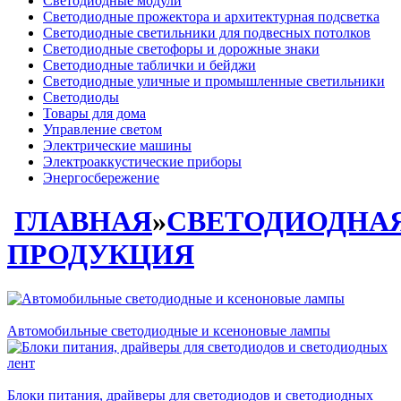
Светодиодные модули
Светодиодные прожектора и архитектурная подсветка
Светодиодные светильники для подвесных потолков
Светодиодные светофоры и дорожные знаки
Светодиодные таблички и бейджи
Светодиодные уличные и промышленные светильники
Светодиоды
Товары для дома
Управление светом
Электрические машины
Электроаккустические приборы
Энергосбережение
ГЛАВНАЯ
»
СВЕТОДИОДНА
ПРОДУКЦИЯ
Автомобильные светодиодные и ксеноновые лампы
Блоки питания, драйверы для светодиодов и светодиодных