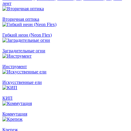
лент
Вторичная оптика
Гибкий неон (Neon Flex)
Заградительные огни
Инструмент
Искусственные ели
КИП
Коммутация
Крепеж