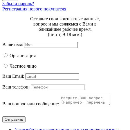
Забыли пароль?
Регистрация нового покупателя
Оставьте свои контактные данные,
вопрос и мы свяжемся с Вами в
ближайшее рабочее время.
(пн-пт, 9-18 мск.)
Ваше имя:
Организация
Частное лицо
Ваш Email:
Ваш телефон:
Ваш вопрос или сообщение:
Отправить
Автомобильные светодиодные и ксеноновые лампы