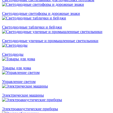
Светодиодные светофоры и дорожные знаки
Светодиодные таблички и бейджи
Светодиодные уличные и промышленные светильники
Светодиоды
Товары для дома
Управление светом
Электрические машины
Электроаккустические приборы