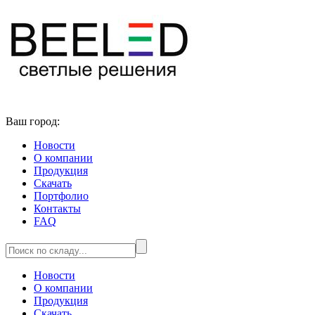
Ваш город:
Новости
О компании
Продукция
Скачать
Портфолио
Контакты
FAQ
Новости
О компании
Продукция
Скачать