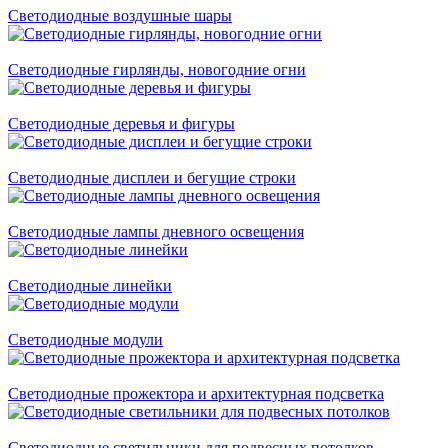
Светодиодные воздушные шары
Светодиодные гирлянды, новогодние огни
Светодиодные деревья и фигуры
Светодиодные дисплеи и бегущие строки
Светодиодные лампы дневного освещения
Светодиодные линейки
Светодиодные модули
Светодиодные прожектора и архитектурная подсветка
Светодиодные светильники для подвесных потолков