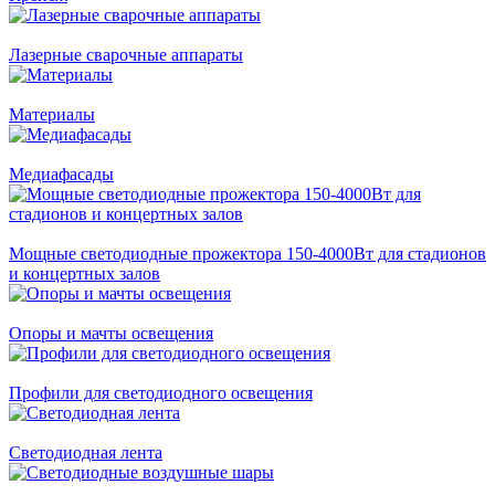
Лазерные сварочные аппараты
Материалы
Медиафасады
Мощные светодиодные прожектора 150-4000Вт для стадионов
и концертных залов
Опоры и мачты освещения
Профили для светодиодного освещения
Светодиодная лента